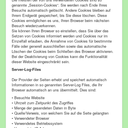
genannte „Session-Cookies“. Sie werden nach Ende Ihres
Besuchs automatisch gelöscht. Andere Cookies bleiben auf
Ihrem Endgerät gespeichert, bis Sie diese löschen. Diese
Cookies ermöglichen es uns, Ihren Browser beim nächsten
Besuch wiederzuerkennen.
Sie können Ihren Browser so einstellen, dass Sie über das
Setzen von Cookies informiert werden und Cookies nur im
Einzelfall erlauben, die Annahme von Cookies für bestimmte
Fälle oder generell ausschließen sowie das automatische
Löschen der Cookies beim Schließen des Browser aktivieren.
Bei der Deaktivierung von Cookies kann die Funktionalität
dieser Website eingeschränkt sein.
Server-Log-Files
Der Provider der Seiten erhebt und speichert automatisch
Informationen in so genannten Server-Log Files, die Ihr
Browser automatisch an uns übermittelt. Dies sind:
• Besuchte Website
• Uhrzeit zum Zeitpunkt des Zugriffes
• Menge der gesendeten Daten in Byte
• Quelle/Verweis, von welchem Sie auf die Seite gelangten
• Verwendeter Browser
• Verwendetes Betriebssystem