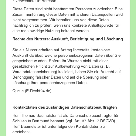
• Verwendete IP-Adresse
Diese Daten sind nicht bestimmten Personen zuordenbar. Eine
Zusammenführung dieser Daten mit anderen Datenquellen wird
nicht vorgenommen. Wir behalten uns vor, diese Daten
nachträglich zu prüfen, wenn uns konkrete Anhaltspunkte für
eine rechtswidrige Nutzung bekannt werden.
Rechte des Nutzers: Auskunft, Berichtigung und Löschung
Sie als Nutzer erhalten auf Antrag Ihrerseits kostenlose
Auskunft darüber, welche personenbezogenen Daten über Sie
gespeichert wurden. Sofern Ihr Wunsch nicht mit einer
gesetzlichen Pflicht zur Aufbewahrung von Daten (z. B.
Vorratsdatenspeicherung) kollidiert, haben Sie ein Anrecht auf
Berichtigung falscher Daten und auf die Sperrung oder
Löschung Ihrer personenbezogenen Daten.
Quelle (E-Recht24.de)
Kontaktdaten des zuständigen Datenschutzbeauftragten
Herr Thomas Baumeister ist als Datenschutzbeauftragter für
Schulen in Dortmund benannt (vgl. Art. 37 Abs. 7 DSGVO).
Herr Baumeister ist unter folgenden Kontaktdaten zu
erreichen: